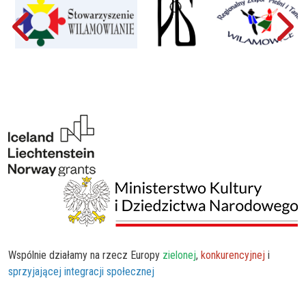
Wspólnie działamy na rzecz Europy
zielonej
,
konkurencyjnej
i
sprzyjającej integracji społecznej