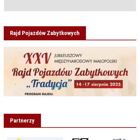
Rajd Pojazdów Zabytkowych
Partnerzy