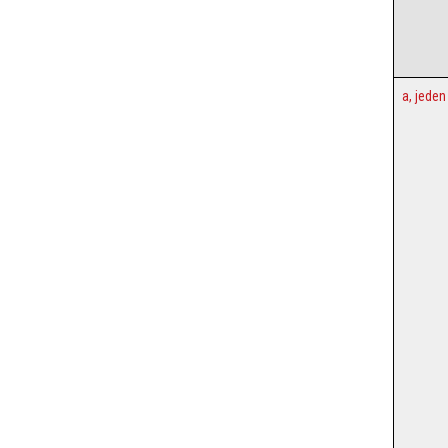
a, jeden