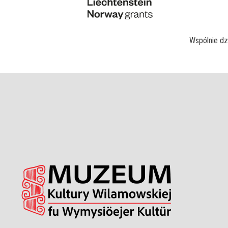
Wspólnie dz