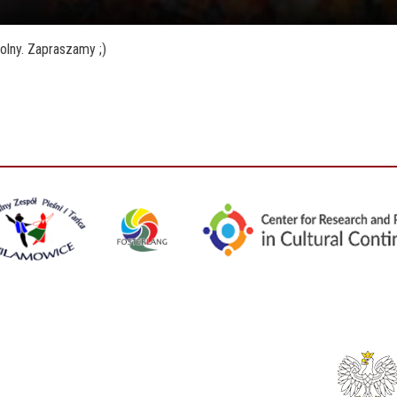
olny. Zapraszamy ;)