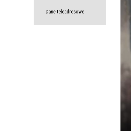
Dane teleadresowe