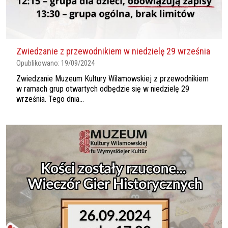
Zwiedzanie z przewodnikiem w niedzielę 29 września
Opublikowano:
19/09/2024
Zwiedzanie Muzeum Kultury Wilamowskiej z przewodnikiem
w ramach grup otwartych odbędzie się w niedzielę 29
września. Tego dnia...