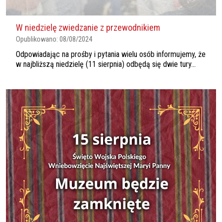
W niedzielę zwiedzanie z przewodnikiem
Opublikowano:
08/08/2024
Odpowiadając na prośby i pytania wielu osób informujemy, że
w najbliższą niedzielę (11 sierpnia) odbędą się dwie tury...