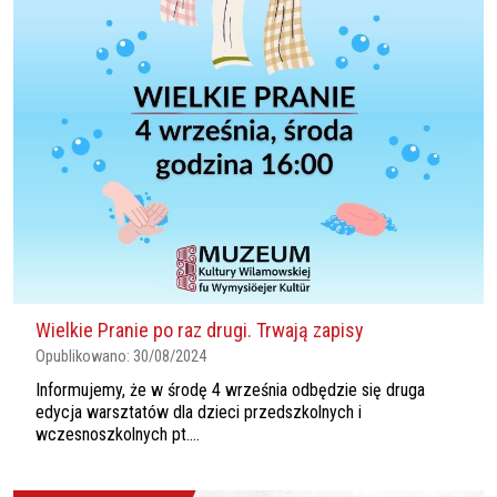
Wielkie Pranie po raz drugi. Trwają zapisy
Opublikowano:
30/08/2024
Informujemy, że w środę 4 września odbędzie się druga
edycja warsztatów dla dzieci przedszkolnych i
wczesnoszkolnych pt....