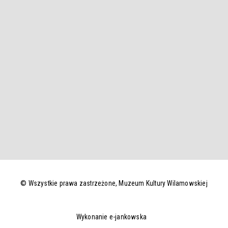
© Wszystkie prawa zastrzeżone,
Muzeum Kultury Wilamowskiej
Wykonanie e-jankowska