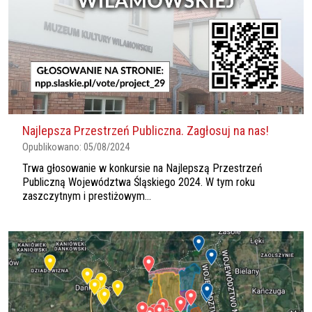
Najlepsza Przestrzeń Publiczna. Zagłosuj na nas!
Opublikowano:
05/08/2024
Trwa głosowanie w konkursie na Najlepszą Przestrzeń
Publiczną Województwa Śląskiego 2024. W tym roku
zaszczytnym i prestiżowym...