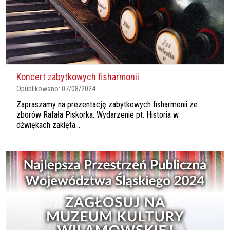
Koncert zabytkowych fisharmonii
Opublikowano:
07/08/2024
Zapraszamy na prezentację zabytkowych fisharmonii ze
zborów Rafała Piskorka. Wydarzenie pt. Historia w
dźwiękach zaklęta...