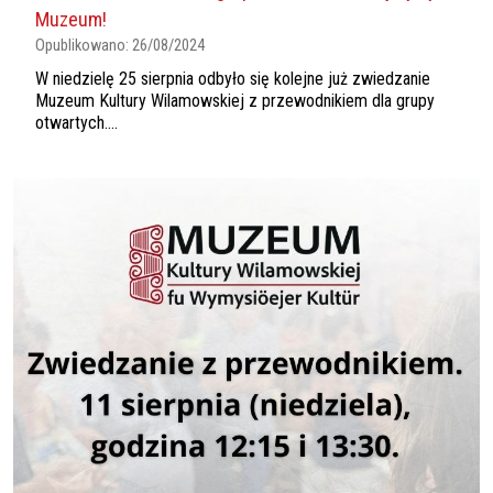
Muzeum!
Opublikowano:
26/08/2024
W niedzielę 25 sierpnia odbyło się kolejne już zwiedzanie
Muzeum Kultury Wilamowskiej z przewodnikiem dla grupy
otwartych....