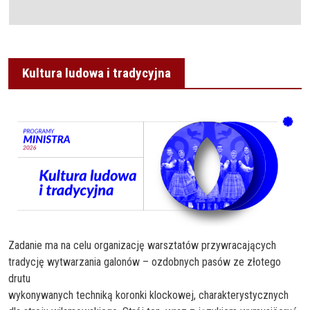
Kultura ludowa i tradycyjna
Zadanie ma na celu organizację warsztatów przywracających
tradycję wytwarzania galonów – ozdobnych pasów ze złotego
drutu
wykonywanych techniką koronki klockowej, charakterystycznych