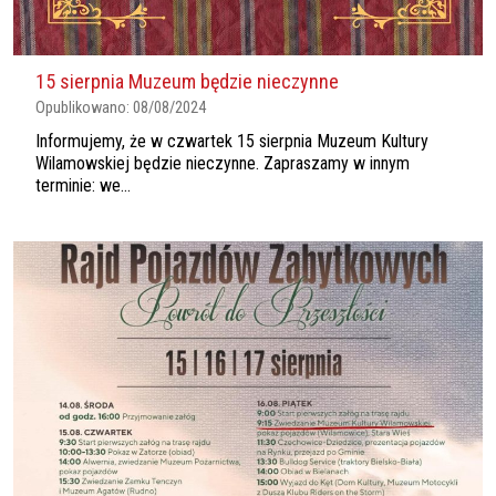
15 sierpnia Muzeum będzie nieczynne
Opublikowano:
08/08/2024
Informujemy, że w czwartek 15 sierpnia Muzeum Kultury
Wilamowskiej będzie nieczynne. Zapraszamy w innym
terminie: we...