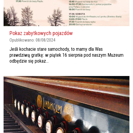
Pokaz zabytkowych pojazdów
Opublikowano:
08/08/2024
Jeśli kochacie stare samochody, to mamy dla Was
prawdziwą gratkę: w piątek 16 sierpnia pod naszym Muzeum
odbędzie się pokaz...