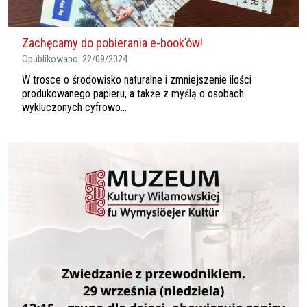
Zachęcamy do pobierania e-book’ów!
Opublikowano:
22/09/2024
W trosce o środowisko naturalne i zmniejszenie ilości
produkowanego papieru, a także z myślą o osobach
wykluczonych cyfrowo...