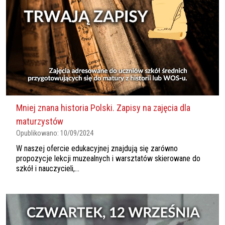
Mniej znana historia Polski. Zapisy na zajęcia dla
maturzystów
Opublikowano:
10/09/2024
W naszej ofercie edukacyjnej znajdują się zarówno
propozycje lekcji muzealnych i warsztatów skierowane do
szkół i nauczycieli,...