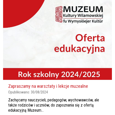
Zapraszamy na warsztaty i lekcje muzealne
Opublikowano:
30/08/2024
Zachęcamy nauczycieli, pedagogów, wychowawców, ale
także rodziców i uczniów, do zapoznania się z ofertą
edukacyjną Muzeum...