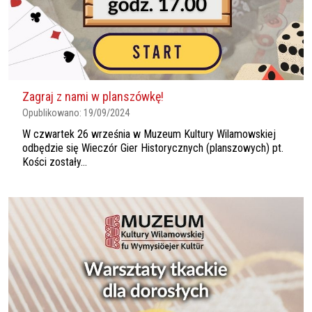
Zagraj z nami w planszówkę!
Opublikowano:
19/09/2024
W czwartek 26 września w Muzeum Kultury Wilamowskiej
odbędzie się Wieczór Gier Historycznych (planszowych) pt.
Kości zostały...