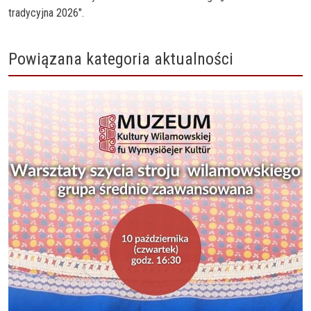
tradycyjna 2026".
Powiązana kategoria aktualności