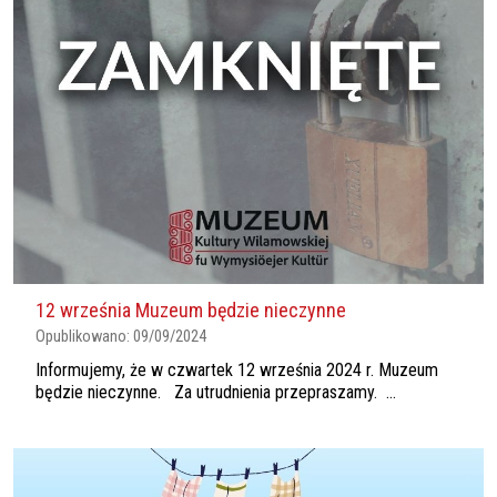
12 września Muzeum będzie nieczynne
Opublikowano:
09/09/2024
Informujemy, że w czwartek 12 września 2024 r. Muzeum
będzie nieczynne. Za utrudnienia przepraszamy. ...