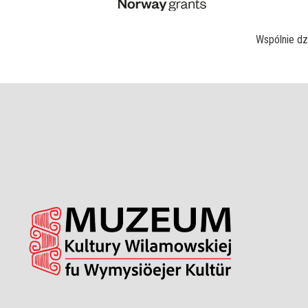
Wspólnie dz