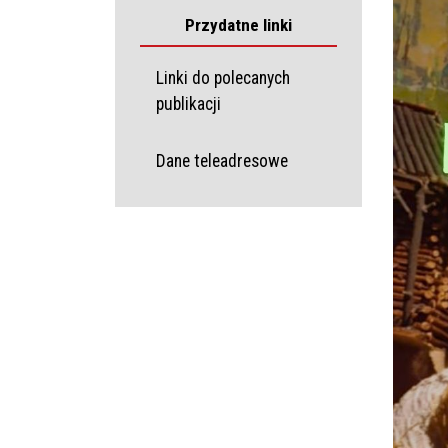
Przydatne linki
Linki do polecanych
publikacji
Dane teleadresowe