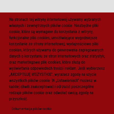
Na stronach tej witryny internetowej używamy wybranych
własnych i zewnętrznych plików cookie: Niezbędne pliki
cookie, które są wymagane do korzystania z witryny;
funkcjonalne pliki cookies, umożliwiające wygodniejsze
korzystanie ze strony internetowej; wydajnościowe pliki
cookies, których używamy do generowania zagregowanych
danych o korzystaniu ze stron internetowych oraz statystyk;
oraz marketingowe pliki cookies, które służą do
wyświetlania odpowiednich treści i reklam. Jeśli wybierzesz
„AKCEPTUJĘ WSZYSTKIE”, wyrażasz zgodę na użycie
wszystkich plików cookie. W „Ustawieniach” możesz w
każdej chwili zaakceptować i odrzucić poszczególne
rodzaje plików cookie oraz odwołać swoją zgodę na
przyszłość.
Dokumentacja plików cookie