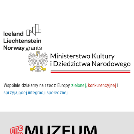
Wspólnie działamy na rzecz Europy
zielonej
,
konkurencyjnej
i
sprzyjającej integracji społecznej