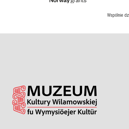
Wspólnie dz