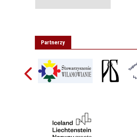
Partnerzy