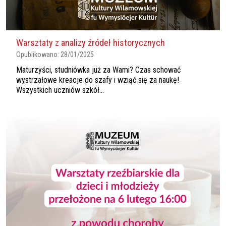
Warsztaty z analizy źródeł historycznych
Opublikowano:
28/01/2025
Maturzyści, studniówka już za Wami? Czas schować
wystrzałowe kreacje do szafy i wziąć się za naukę!
Wszystkich uczniów szkół...