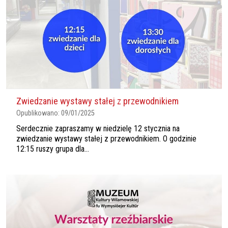
Zwiedzanie wystawy stałej z przewodnikiem
Opublikowano:
09/01/2025
Serdecznie zapraszamy w niedzielę 12 stycznia na
zwiedzanie wystawy stałej z przewodnikiem. O godzinie
12:15 ruszy grupa dla...