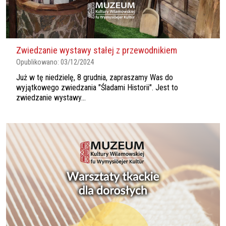
Zwiedzanie wystawy stałej z przewodnikiem
Opublikowano:
03/12/2024
Już w tę niedzielę, 8 grudnia, zapraszamy Was do
wyjątkowego zwiedzania "Śladami Historii". Jest to
zwiedzanie wystawy...