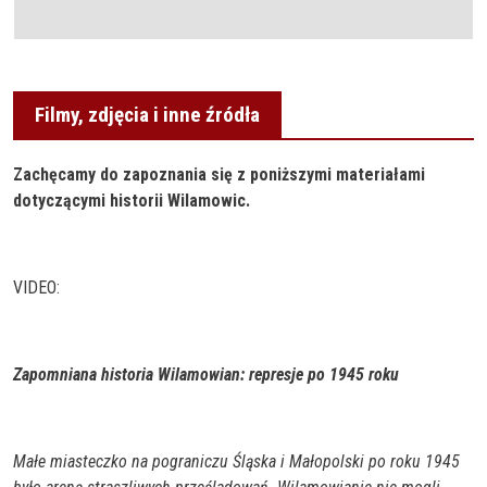
Filmy, zdjęcia i inne źródła
Zachęcamy do zapoznania się z poniższymi materiałami
dotyczącymi historii Wilamowic.
VIDEO:
Zapomniana historia Wilamowian: represje po 1945 roku
Małe miasteczko na pograniczu Śląska i Małopolski po roku 1945