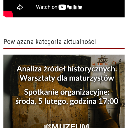
Powiązana kategoria aktualności