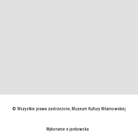
© Wszystkie prawa zastrzeżone,
Muzeum Kultury Wilamowskiej
Wykonanie e-jankowska