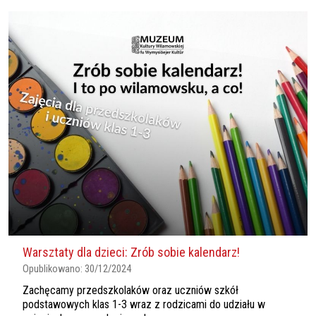
Warsztaty dla dzieci: Zrób sobie kalendarz!
Opublikowano:
30/12/2024
Zachęcamy przedszkolaków oraz uczniów szkół
podstawowych klas 1-3 wraz z rodzicami do udziału w