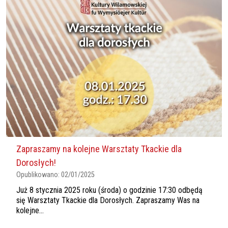
Zapraszamy na kolejne Warsztaty Tkackie dla
Dorosłych!
Opublikowano:
02/01/2025
Już 8 stycznia 2025 roku (środa) o godzinie 17:30 odbędą
się Warsztaty Tkackie dla Dorosłych. Zapraszamy Was na
kolejne...