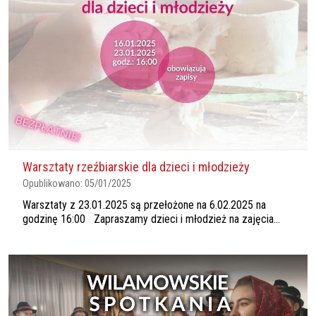
Warsztaty rzeźbiarskie dla dzieci i młodzieży
Opublikowano:
05/01/2025
Warsztaty z 23.01.2025 są przełożone na 6.02.2025 na
godzinę 16:00 Zapraszamy dzieci i młodzież na zajęcia...