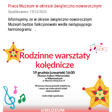
Praca Muzeum w okresie świąteczno-noworocznym
Opublikowano:
19/12/2024
Informujemy, że w okresie świąteczno-noworocznym
Muzeum będzie funkcjonowało wedle następującego
harmonogramu: ...