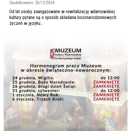
Opublikowano:
20/12/2024
Od lat osoby zaangażowane w rewitalizację wilamowskiej
kultury pytane są o sposób składania bożonarodzeniowych
życzeń w języku...