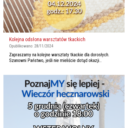
Kolejna odsłona warsztatów tkackich
Opublikowano:
28/11/2024
Zapraszamy na kolejne warsztaty tkackie dla dorosłych.
Szanowni Państwo, jeśli nie mieliście dotąd okazji...