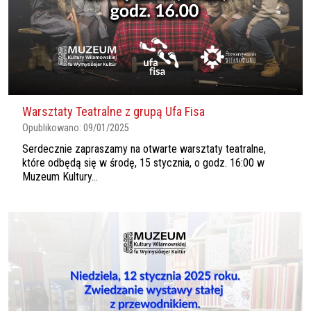
Warsztaty Teatralne z grupą Ufa Fisa
Opublikowano:
09/01/2025
Serdecznie zapraszamy na otwarte warsztaty teatralne,
które odbędą się w środę, 15 stycznia, o godz. 16:00 w
Muzeum Kultury...