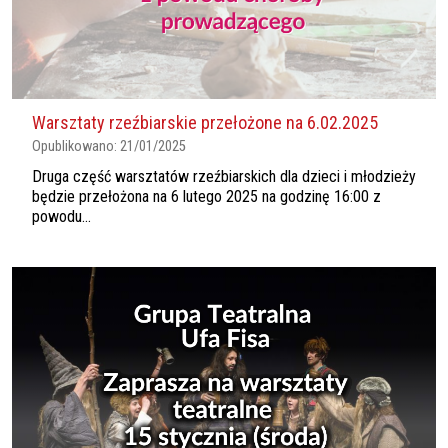
Warsztaty rzeźbiarskie przełożone na 6.02.2025
Opublikowano:
21/01/2025
Druga część warsztatów rzeźbiarskich dla dzieci i młodzieży
będzie przełożona na 6 lutego 2025 na godzinę 16:00 z
powodu...