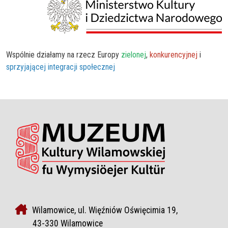
Wspólnie działamy na rzecz Europy
zielonej
,
konkurencyjnej
i
sprzyjającej integracji społecznej
Wilamowice, ul. Więźniów Oświęcimia 19,
43-330 Wilamowice