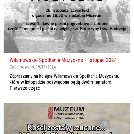
Wilamowskie Spotkania Muzyczne - listopad 2024
Opublikowano:
19/11/2024
Zapraszamy na kolejne Wilamowskie Spotkania Muzyczne,
które w listopadzie poświęcone będą dwóm tematom:
Pierwsza część...