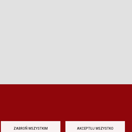
ZABROŃ WSZYSTKIM
AKCEPTUJ WSZYSTKO