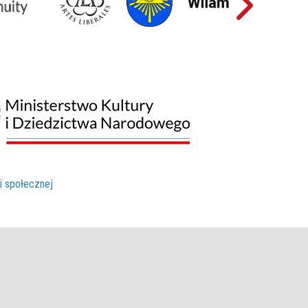
ji społecznej