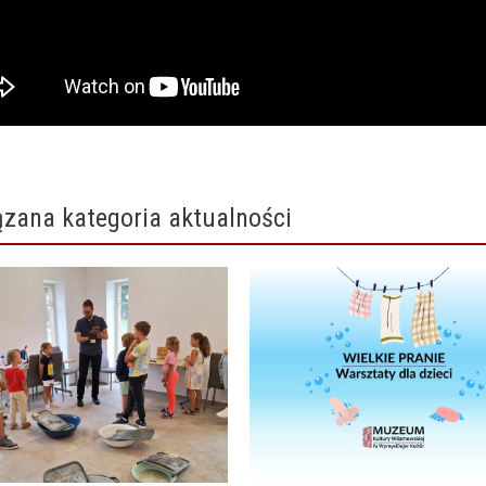
zana kategoria aktualności