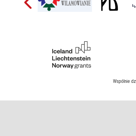
Wspólnie dz