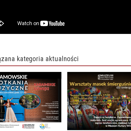
zana kategoria aktualności