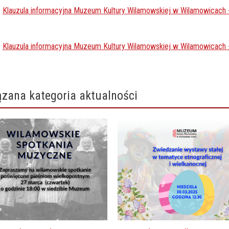
Klauzula informacyjna Muzeum Kultury Wilamowskiej w Wilamowicach -
Klauzula informacyjna Muzeum Kultury Wilamowskiej w Wilamowicach 
zana kategoria aktualności