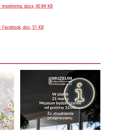
 monitoring, docx, 40.84 KB
- Facebook, doc, 51 KB