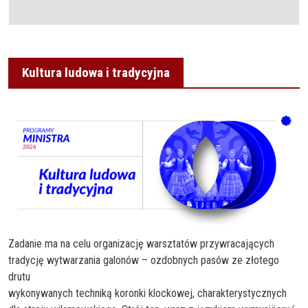
Kultura ludowa i tradycyjna
Zadanie ma na celu organizację warsztatów przywracających
tradycję wytwarzania galonów – ozdobnych pasów ze złotego
drutu
wykonywanych techniką koronki klockowej, charakterystycznych