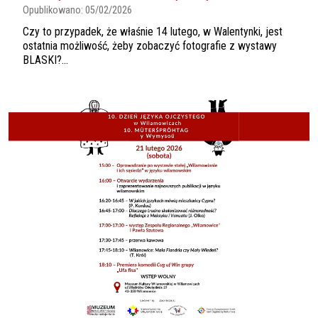
Opublikowano:
05/02/2026
Czy to przypadek, że właśnie 14 lutego, w Walentynki, jest
ostatnia możliwość, żeby zobaczyć fotografie z wystawy
BLASKI?...