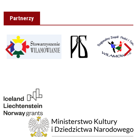
Partnerzy