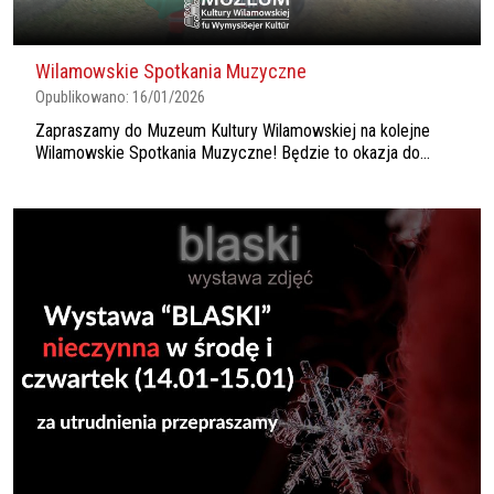
Wilamowskie Spotkania Muzyczne
Opublikowano:
16/01/2026
Zapraszamy do Muzeum Kultury Wilamowskiej na kolejne
Wilamowskie Spotkania Muzyczne! Będzie to okazja do...