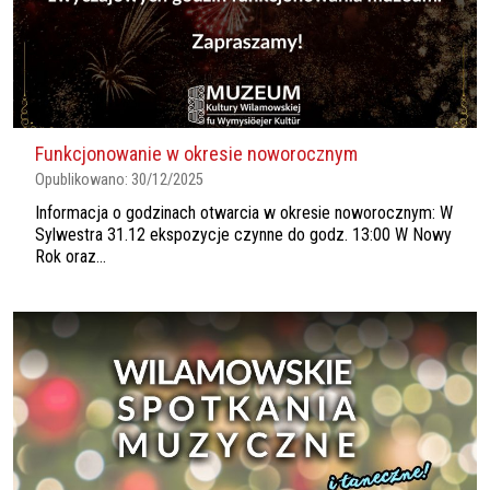
Funkcjonowanie w okresie noworocznym
Opublikowano:
30/12/2025
Informacja o godzinach otwarcia w okresie noworocznym: W
Sylwestra 31.12 ekspozycje czynne do godz. 13:00 W Nowy
Rok oraz...