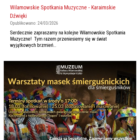
Wilamowskie Spotkania Muzyczne - Karaimskie
Dźwięki
Opublikowano:
24/03/2026
Serdecznie zapraszamy na kolejne Wilamowskie Spotkania
Muzyczne! Tym razem przeniesiemy się w świat
wyjątkowych brzmień...