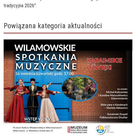
tradycyjna 2026".
Powiązana kategoria aktualności