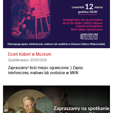
Dzień Kobiet w Muzeum
Opublikowano:
03/03/2026
Zapraszamy! Ilość miejsc ograniczona :) Zapisy
telefonicznie, mailowo lub osobiście w MKW.