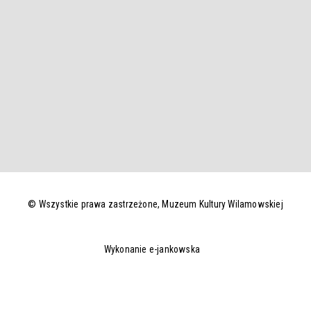
© Wszystkie prawa zastrzeżone,
Muzeum Kultury Wilamowskiej
Wykonanie e-jankowska