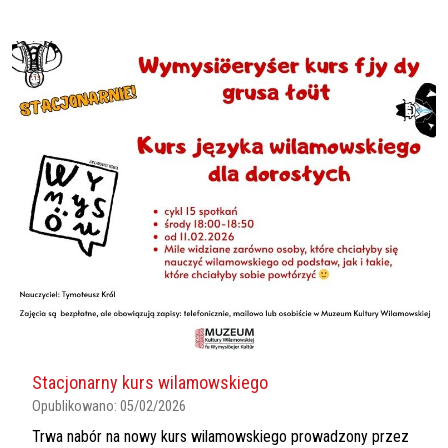
Stacjonarny kurs wilamowskiego
Opublikowano:
05/02/2026
Trwa nabór na nowy kurs wilamowskiego prowadzony przez