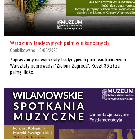
Warsztaty tradycyjnych palm wielkanocnych
Opublikowano:
13/03/2026
Zapraszamy na warsztaty tradycyjnych palm wielkanocnych.
Warsztaty poprowadzi "Zielona Zagroda". Koszt 35 zł za
palmę. Ilość...