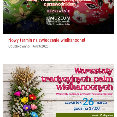
Nowy termin na zwiedzanie wielkanocne!
Opublikowano:
16/03/2026